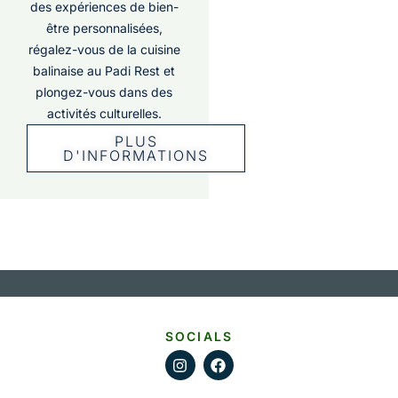
des expériences de bien-
être personnalisées,
régalez-vous de la cuisine
balinaise au Padi Rest et
plongez-vous dans des
activités culturelles.
PLUS
D'INFORMATIONS
SOCIALS