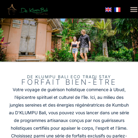
DE KLUMPU BALI ECO TRADI STAY
FORFAIT BIEN-ÊTRE
Votre voyage de guérison holistique commence à Ubud,
l’épicentre spirituel et culturel de l’île. Ici, au milieu des
jungles sereines et des énergies régénératrices de Kumbuh
au D'KLUMPU Bali, vous pouvez vous lancer dans une série
de programmes artisanaux conçus par nos guérisseurs
holistiques certifiés pour apaiser le corps, l'esprit et l'âme.
Choisissez parmi une série de forfaits exclusifs ou parlez-