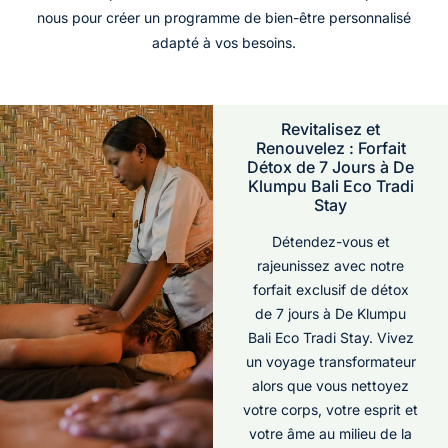
nous pour créer un programme de bien-être personnalisé
adapté à vos besoins.
Revitalisez et
Renouvelez : Forfait
Détox de 7 Jours à De
Klumpu Bali Eco Tradi
Stay
Détendez-vous et
rajeunissez avec notre
forfait exclusif de détox
de 7 jours à De Klumpu
Bali Eco Tradi Stay. Vivez
un voyage transformateur
alors que vous nettoyez
votre corps, votre esprit et
votre âme au milieu de la