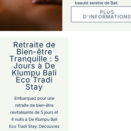
beauté sereine de Bali.
PLUS
D'INFORMATION
Retraite de
Bien-être
Tranquille : 5
Jours à De
Klumpu Bali
Eco Tradi
Stay
Embarquez pour une
retraite de bien-être
revitalisante de 5 jours et
4 nuits à De Klumpu Bali
Eco Tradi Stay. Découvrez